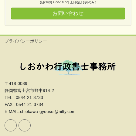
受付時間 9:00-18:00[ 土日祝は予約のみ ]
お問い合わせ
プライバシーポリシー
〒418-0039
静岡県富士宮市野中914-2
TEL : 0544-21-3733
FAX : 0544-21-3734
E-MAIL:shiokawa-gyousei@nifty.com