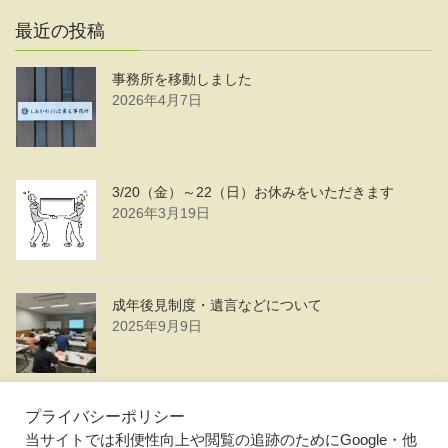
最近の投稿
事務所を移動しました
2026年4月7日
3/20（金）～22（日）お休みをいただきます
2026年3月19日
成年後見制度・遺言などについて
2025年9月9日
一覧を見る ≫
プライバシーポリシー
当サイトでは利便性向上や閲覧の追跡のためにGoogle・他