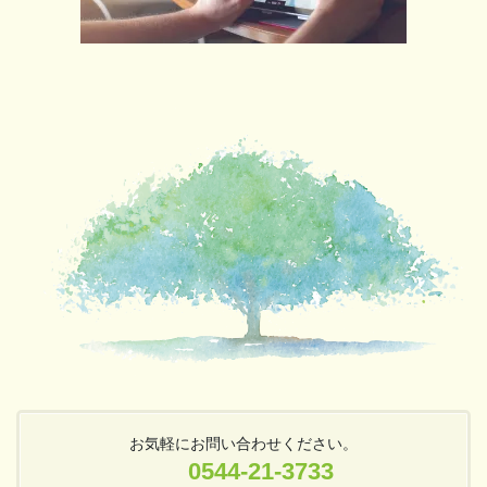
お気軽にお問い合わせください。
0544-21-3733