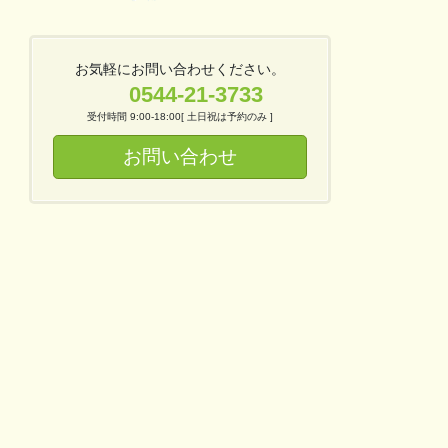
お気軽にお問い合わせください。
0544-21-3733
受付時間 9:00-18:00[ 土日祝は予約のみ ]
お問い合わせ