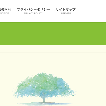
お知らせ
プライバシーポリシー
サイトマップ
NOTICE
PRIVACYPOLICY
SITEMAP