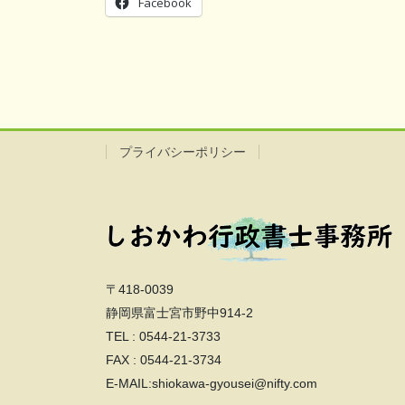
Facebook
プライバシーポリシー
〒418-0039
静岡県富士宮市野中914-2
TEL : 0544-21-3733
FAX : 0544-21-3734
E-MAIL:shiokawa-gyousei@nifty.com