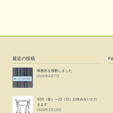
最近の投稿
F
事務所を移動しました
2026年4月7日
3/20（金）～22（日）お休みをいただ
きます
2026年3月19日