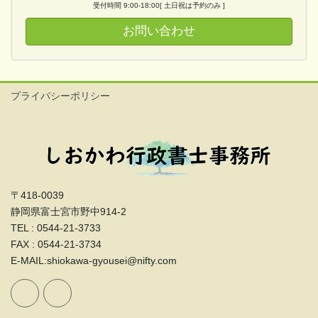
受付時間 9:00-18:00[ 土日祝は予約のみ ]
お問い合わせ
プライバシーポリシー
〒418-0039
静岡県富士宮市野中914-2
TEL : 0544-21-3733
FAX : 0544-21-3734
E-MAIL:shiokawa-gyousei@nifty.com