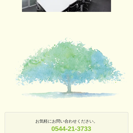
お気軽にお問い合わせください。
0544-21-3733