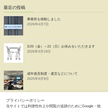
最近の投稿
事務所を移動しました
2026年4月7日
3/20（金）～22（日）お休みをいただきます
2026年3月19日
成年後見制度・遺言などについて
2025年9月9日
一覧を見る ≫
プライバシーポリシー
当サイトでは利便性向上や閲覧の追跡のためにGoogle・他