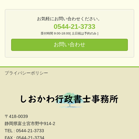
お気軽にお問い合わせください。
0544-21-3733
受付時間 9:00-18:00[ 土日祝は予約のみ ]
お問い合わせ
プライバシーポリシー
〒418-0039
静岡県富士宮市野中914-2
TEL : 0544-21-3733
FAX : 0544-21-3734