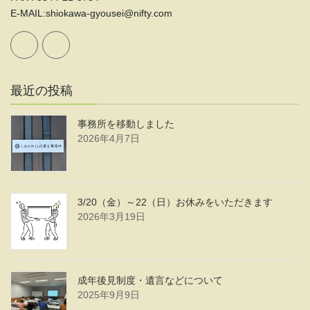
E-MAIL:shiokawa-gyousei@nifty.com
最近の投稿
事務所を移動しました
2026年4月7日
3/20（金）～22（日）お休みをいただきます
2026年3月19日
成年後見制度・遺言などについて
2025年9月9日