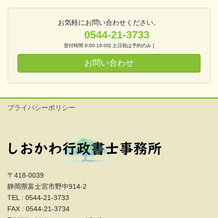
お気軽にお問い合わせください。
0544-21-3733
受付時間 9:00-18:00[ 土日祝は予約のみ ]
お問い合わせ
プライバシーポリシー
〒418-0039
静岡県富士宮市野中914-2
TEL : 0544-21-3733
FAX : 0544-21-3734