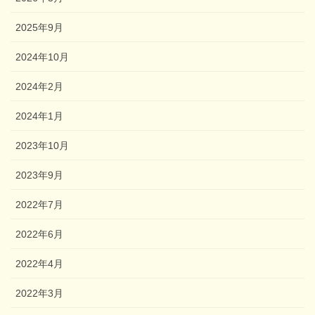
2025年9月
2024年10月
2024年2月
2024年1月
2023年10月
2023年9月
2022年7月
2022年6月
2022年4月
2022年3月