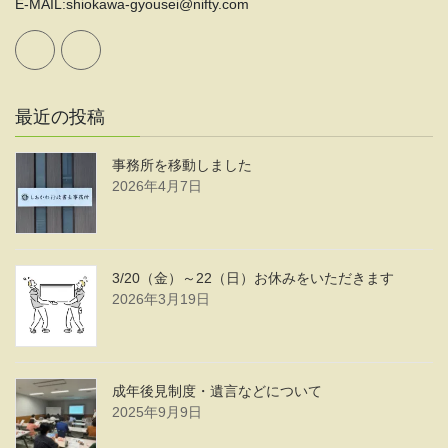
E-MAIL:shiokawa-gyousei@nifty.com
最近の投稿
事務所を移動しました
2026年4月7日
3/20（金）～22（日）お休みをいただきます
2026年3月19日
成年後見制度・遺言などについて
2025年9月9日