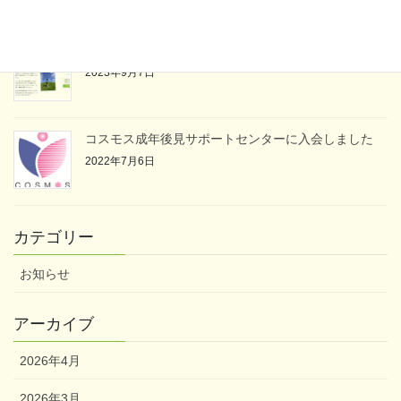
「親なきあと」について
2023年9月7日
コスモス成年後見サポートセンターに入会しました
2022年7月6日
カテゴリー
お知らせ
アーカイブ
2026年4月
2026年3月