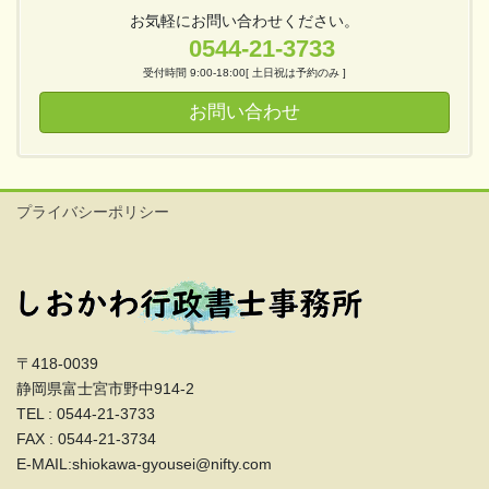
お気軽にお問い合わせください。
0544-21-3733
受付時間 9:00-18:00[ 土日祝は予約のみ ]
お問い合わせ
プライバシーポリシー
〒418-0039
静岡県富士宮市野中914-2
TEL : 0544-21-3733
FAX : 0544-21-3734
E-MAIL:shiokawa-gyousei@nifty.com