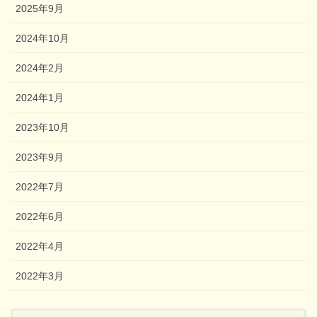
2025年9月
2024年10月
2024年2月
2024年1月
2023年10月
2023年9月
2022年7月
2022年6月
2022年4月
2022年3月