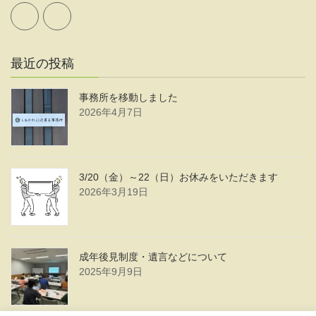
最近の投稿
事務所を移動しました
2026年4月7日
3/20（金）～22（日）お休みをいただきます
2026年3月19日
成年後見制度・遺言などについて
2025年9月9日