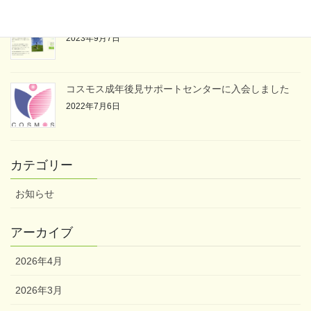
「親なきあと」について
2023年9月7日
コスモス成年後見サポートセンターに入会しました
2022年7月6日
カテゴリー
お知らせ
アーカイブ
2026年4月
2026年3月