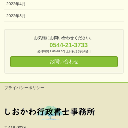
2022年4月
2022年3月
お気軽にお問い合わせください。
0544-21-3733
受付時間 9:00-18:00[ 土日祝は予約のみ ]
お問い合わせ
プライバシーポリシー
〒418-0039