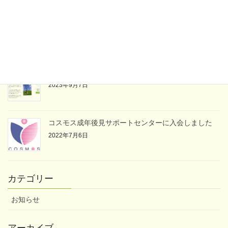
静岡市役所での無料相談会に参加しました
2023年10月4日
「親なきあと」について
2023年9月7日
コスモス成年後見サポートセンターに入会しました
2022年7月6日
カテゴリー
お知らせ