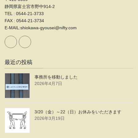
静岡県富士宮市野中914-2
TEL : 0544-21-3733
FAX : 0544-21-3734
E-MAIL:shiokawa-gyousei@nifty.com
最近の投稿
事務所を移動しました
2026年4月7日
3/20（金）～22（日）お休みをいただきます
2026年3月19日