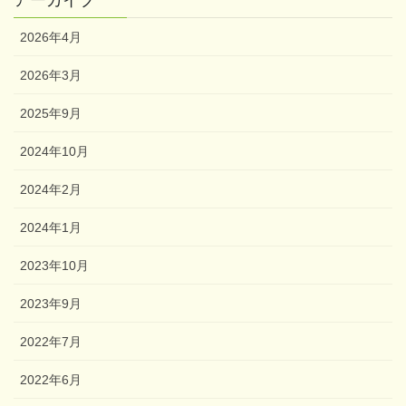
アーカイブ
2026年4月
2026年3月
2025年9月
2024年10月
2024年2月
2024年1月
2023年10月
2023年9月
2022年7月
2022年6月